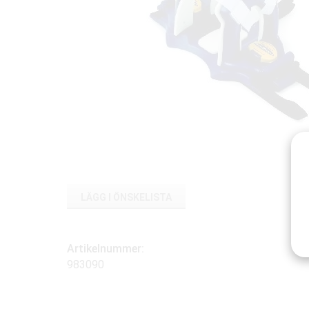
LÄGG I ÖNSKELISTA
Artikelnummer:
983090