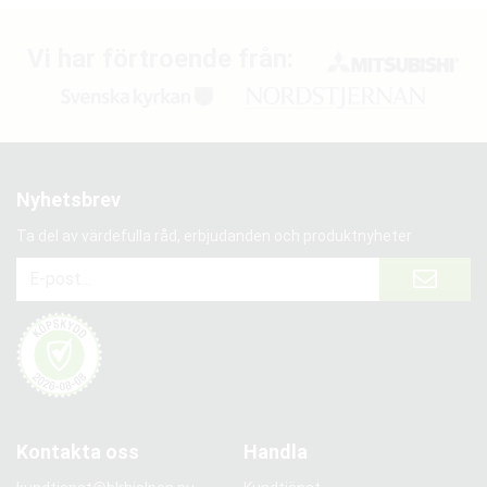
Vi har förtroende från:
Nyhetsbrev
Ta del av värdefulla råd, erbjudanden och produktnyheter
Kontakta oss
Handla