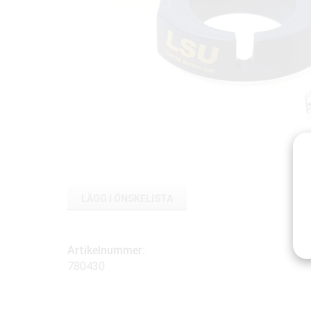
LÄGG I ÖNSKELISTA
Artikelnummer:
780430