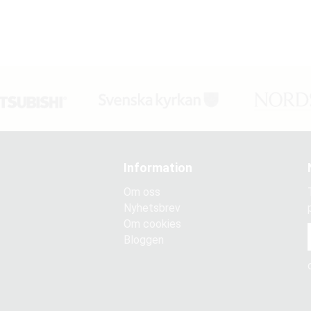
Information
Om oss
Nyhetsbrev
Om cookies
Bloggen