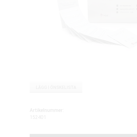
LÄGG I ÖNSKELISTA
Artikelnummer:
152401