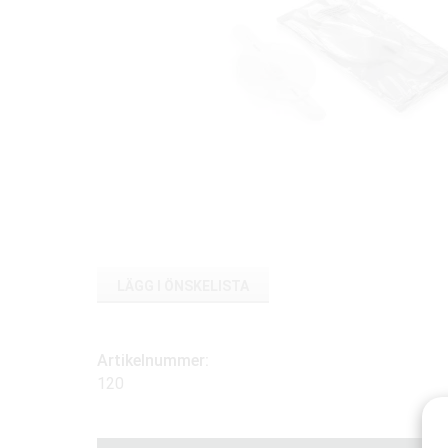
LÄGG I ÖNSKELISTA
Artikelnummer:
120