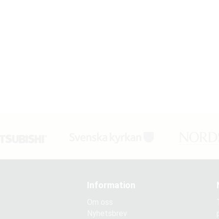
Information
Om oss
Nyhetsbrev