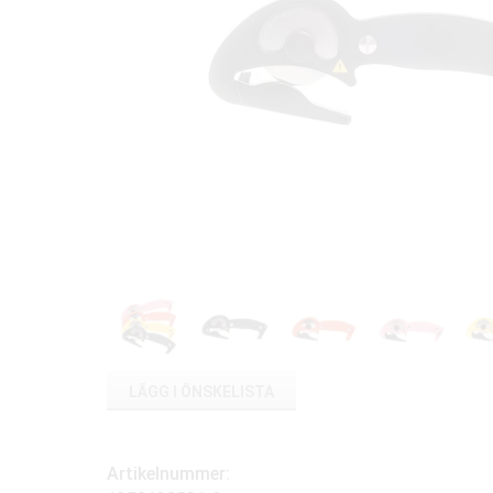
LÄGG I ÖNSKELISTA
Artikelnummer: