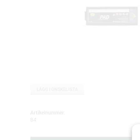
LÄGG I ÖNSKELISTA
Artikelnummer:
84