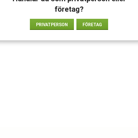
företag?
PRIVATPERSON
FÖRETAG