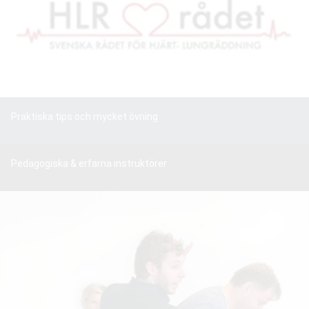
Praktiska tips och mycket övning
Pedagogiska & erfarna instruktörer