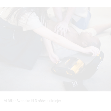
Vi följer Svenska HLR rådets riktinjer