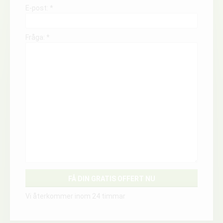
E-post: *
Fråga: *
Vi återkommer inom 24 timmar