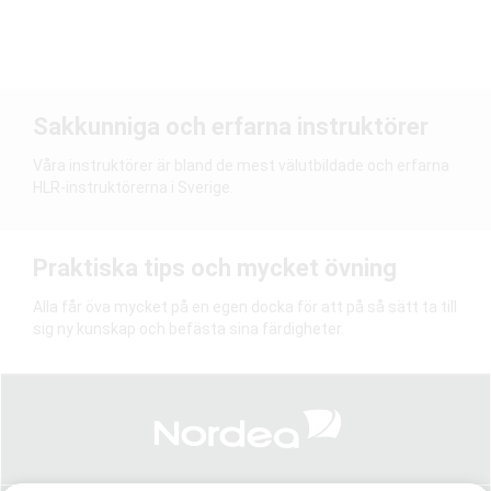
Sakkunniga och erfarna instruktörer
Våra instruktörer är bland de mest välutbildade och erfarna
HLR-instruktörerna i Sverige.
Praktiska tips och mycket övning
Alla får öva mycket på en egen docka för att på så sätt ta till
sig ny kunskap och befästa sina färdigheter.