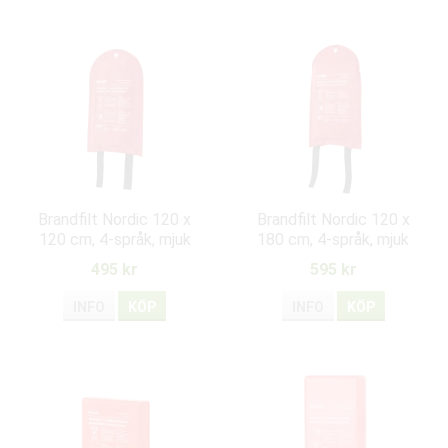
Brandfilt Nordic 120 x
Brandfilt Nordic 120 x
120 cm, 4-språk, mjuk
180 cm, 4-språk, mjuk
väska
väska
495 kr
595 kr
INFO
KÖP
INFO
KÖP