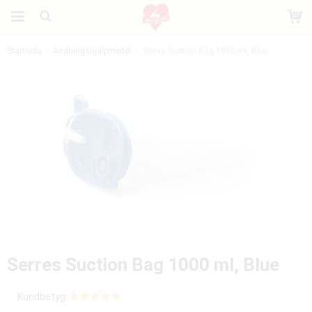
Startsida
Andningshjälpmedel
Serres Suction Bag 1000 ml, Blue
Produkten har blivit tillagd i varukorgen
Serres Suction Bag 1000 ml, Blue
Kundbetyg: