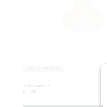
LÄGG I ÖNSKELISTA
Artikelnummer:
851500