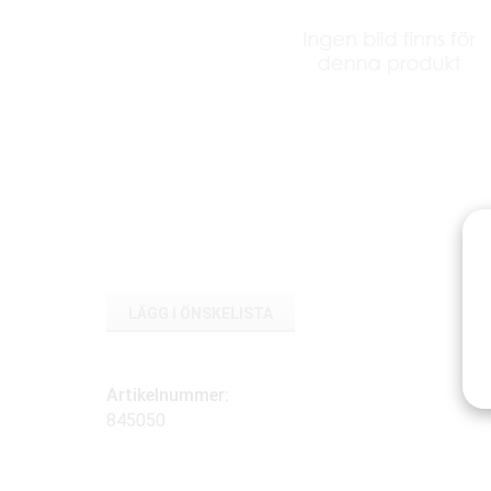
LÄGG I ÖNSKELISTA
Artikelnummer:
845050